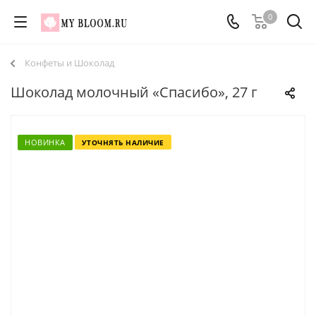
0
Конфеты и Шоколад
Шоколад молочный «Спасибо», 27 г
НОВИНКА
УТОЧНЯТЬ НАЛИЧИЕ