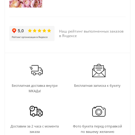
Наш рейтинг выполненных заказов
в Яндексе
Бесплатная доставка внутри
Бесплатная записка к букету
МКАДа!
Доставим за 2 часа с момента
Фото букета перед отправкой
заказа
по вашему желанию