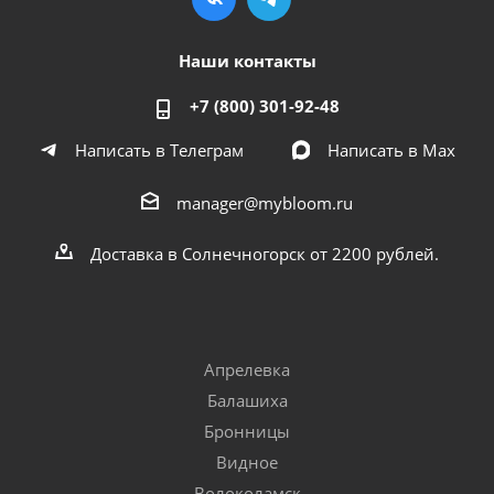
Наши контакты
+7 (800) 301-92-48
Написать в Телеграм
Написать в Мах
manager@mybloom.ru
Доставка в Солнечногорск от 2200 рублей.
Апрелевка
Балашиха
Бронницы
Видное
Волоколамск