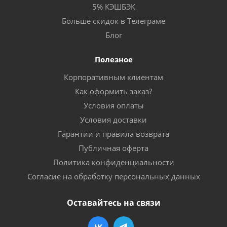
5% КЭШБЭК
Больше скидок в Телеграме
Блог
Полезное
Корпоративным клиентам
Как оформить заказ?
Условия оплаты
Условия доставки
Гарантии и правила возврата
Публичная оферта
Политика конфиденциальности
Согласие на обработку персональных данных
Оставайтесь на связи