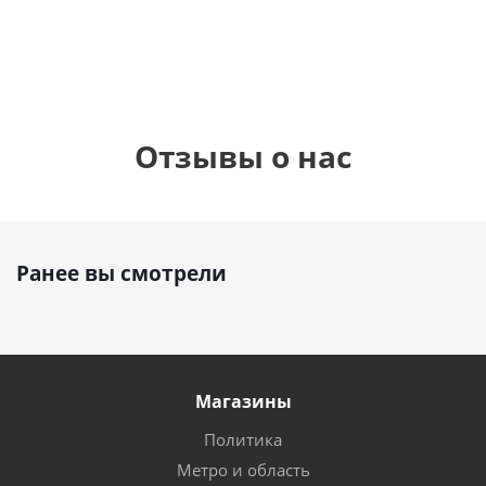
руб.
895
руб.
руб.
Отзывы о нас
Ранее вы смотрели
Магазины
Политика
Метро и область