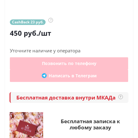
?
CashBack 23 руб.
450
руб.
/шт
Уточните наличие у оператора
Позвонить по телефону
Написать в Телеграм
Бесплатная доставка внутри МКАДа
?
Бесплатная записка к
любому заказу