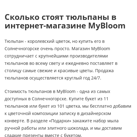
Сколько стоят тюльпаны в
интернет-магазине MyBloom
Тюльпан - королевский цветок, но купить его в
Солнечногорске очень просто. Магазин MyBloom
сотрудничает с крупнейшими производителями
тюльпанов во всему свету и ежедневно поставляет в
столицу самые свежие и красивые цветы. Продажа
тюльпанов осуществляется круглый год 24/7.
Стоимость тюльпанов в MyBloom - одна из самых
доступных в Солнечногорске. Купите букет из 11
тюльпанов или букет из 101 цветка, мы бесплатно добавим
к цветочной композиции записку в дизайнерском
конверте. В разделе «Подарки» закажите набор мыла
ручной работы или элитного шоколада, и мы доставим
сладкие презенты вместе с букетом.