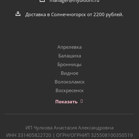
Доставка в Солнечногорск от 2200 рублей.
Апрелевка
Балашиха
Бронницы
Видное
Волоколамск
Воскресенск
Показать
ИП Чулкова Анастасия Александровна
ИНН 331405822720 | ОГРН/ОГРНИП 325508100350519