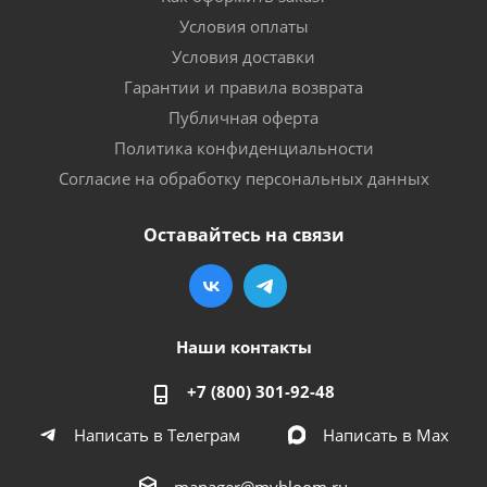
Условия оплаты
Условия доставки
Гарантии и правила возврата
Публичная оферта
Политика конфиденциальности
Согласие на обработку персональных данных
Оставайтесь на связи
Наши контакты
+7 (800) 301-92-48
Написать в Телеграм
Написать в Мах
manager@mybloom.ru