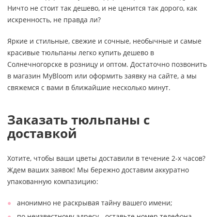
Ничто не стоит так дешево, и не ценится так дорого, как
искренность, не правда ли?
Яркие и стильные, свежие и сочные, необычные и самые
красивые тюльпаны легко купить дешево в
Солнечногорске в розницу и оптом. Достаточно позвонить
в магазин MyBloom или оформить заявку на сайте, а мы
свяжемся с вами в ближайшие несколько минут.
Заказать тюльпаны с
доставкой
Хотите, чтобы ваши цветы доставили в течение 2-х часов?
Ждем ваших заявок! Мы бережно доставим аккуратно
упакованную компазицию:
анонимно не раскрывая тайну вашего имени;
по неизвестному адресу - оставьте номер телефона