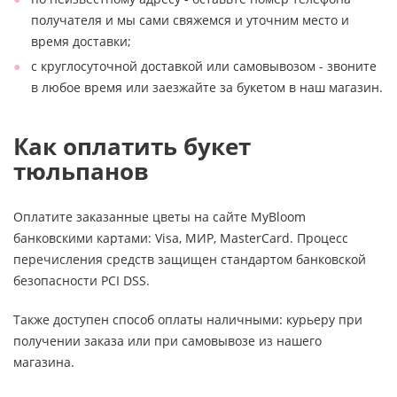
получателя и мы сами свяжемся и уточним место и
время доставки;
с круглосуточной доставкой или самовывозом - звоните
в любое время или заезжайте за букетом в наш магазин.
Как оплатить букет
тюльпанов
Оплатите заказанные цветы на сайте MyBloom
банковскими картами: Visa, МИР, MasterCard. Процесс
перечисления средств защищен стандартом банковской
безопасности PCI DSS.
Также доступен способ оплаты наличными: курьеру при
получении заказа или при самовывозе из нашего
магазина.