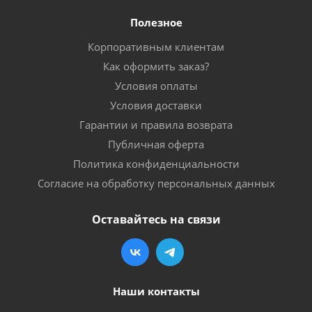
Полезное
Корпоративным клиентам
Как оформить заказ?
Условия оплаты
Условия доставки
Гарантии и правила возврата
Публичная оферта
Политика конфиденциальности
Согласие на обработку персональных данных
Оставайтесь на связи
Наши контакты