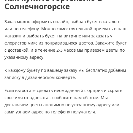
Солнечногорске
Заказ можно оформить онлайн, выбрав букет в каталоге
или по телефону. Можно самостоятельной приехать в наш
магазин и выбрать букет на витрине или заказать у
флористов микс из понравившихся цветов. Закажите букет
с доставкой, и в течение 2-3 часов мы привезем цветы по
указанному адресу.
К каждому букету по вашему заказу мы бесплатно добавим
записку в дизайнерском конверте.
Если вы хотите сделать неожиданный сюрприз и скрыть
свое имя от адресата - сообщите нам об этом. Мы
доставляем цветы анонимно по указанному адресу или
сами узнаем адрес по телефону получателя.