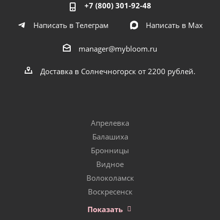
+7 (800) 301-92-48
Написать в Телеграм
Написать в Мах
manager@mybloom.ru
Доставка в Солнечногорск от 2200 рублей.
Апрелевка
Балашиха
Бронницы
Видное
Волоколамск
Воскресенск
Показать