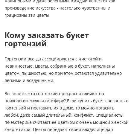
малиновыми и даже зелеными. Каждый лепесток как
произведение искусства - настолько чувственны и
грациозны эти цветы.
Кому заказать букет
гортензий
Гортензии всегда ассоциируются с чистотой и
невинностью. Цветы, собранные в букет, наполнены
цветом, пышностью, но при этом остаются удивительно
легкими и воздушными.
Вы знаете, что гортензии прекрасно влияют на
психологическую атмосферу? Если купить букет срезанных
гортензий и поставить их в доме, то можно погасить
любой, даже самый длительный, конфликт. Специалисты
по эзотерике считают ее цветком с очень мощной женской
энергетикой. Цветы передают своей владелице дар