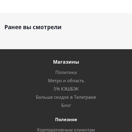
Ранее вы смотрели
Магазины
Политика
Метро и область
5% КЭШБЭК
Больше скидок в Телеграме
Блог
Полезное
Корпоративным клиентам