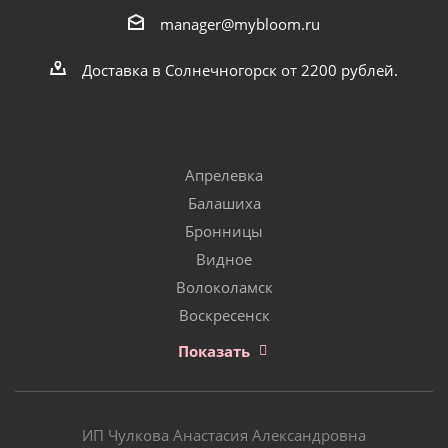
manager@mybloom.ru
Доставка в Солнечногорск от 2200 рублей.
Апрелевка
Балашиха
Бронницы
Видное
Волоколамск
Воскресенск
Показать
ИП Чулкова Анастасия Александровна