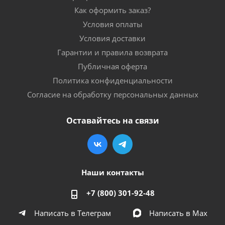
Как оформить заказ?
Условия оплаты
Условия доставки
Гарантии и правила возврата
Публичная оферта
Политика конфиденциальности
Согласие на обработку персональных данных
Оставайтесь на связи
Наши контакты
+7 (800) 301-92-48
Написать в Телеграм
Написать в Мах