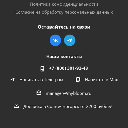
Политика конфиденциальности
Согласие на обработку персональных данных
Оставайтесь на связи
Наши контакты
+7 (800) 301-92-48
Написать в Телеграм
Написать в Мах
manager@mybloom.ru
Доставка в Солнечногорск от 2200 рублей.