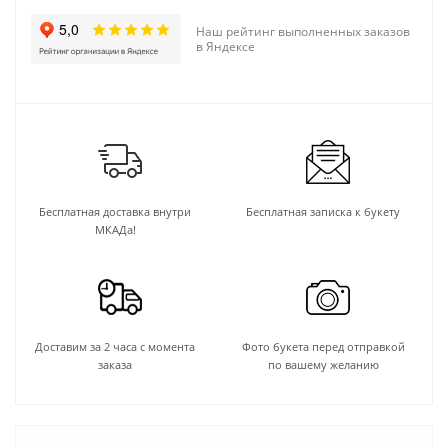
Наш рейтинг выполненных заказов
в Яндексе
Бесплатная доставка внутри
Бесплатная записка к букету
МКАДа!
Доставим за 2 часа с момента
Фото букета перед отправкой
заказа
по вашему желанию