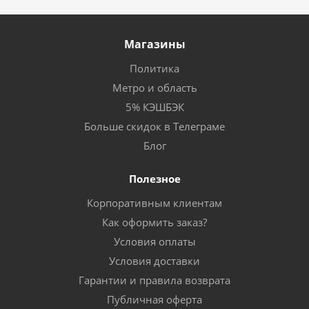
Магазины
Политика
Метро и область
5% КЭШБЭК
Больше скидок в Телеграме
Блог
Полезное
Корпоративным клиентам
Как оформить заказ?
Условия оплаты
Условия доставки
Гарантии и правила возврата
Публичная оферта