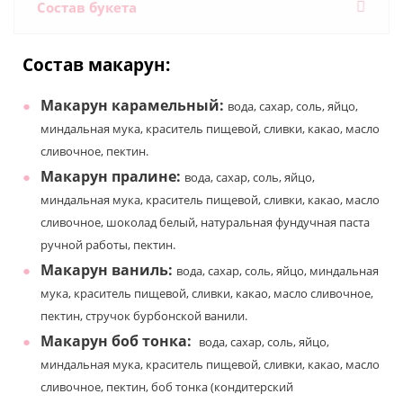
Состав букета
Состав макарун:
Макарун карамельный
:
вода, сахар, соль, яйцо,
миндальная мука, краситель пищевой, сливки, какао, масло
сливочное, пектин.
Макарун пралине
:
вода, сахар, соль, яйцо,
миндальная мука, краситель пищевой, сливки, какао, масло
сливочное, шоколад белый, натуральная фундучная паста
ручной работы, пектин.
Макарун ваниль
:
вода, сахар, соль, яйцо, миндальная
мука, краситель пищевой, сливки, какао, масло сливочное,
пектин, стручок бурбонской ванили.
Макарун боб тонка
:
вода, сахар, соль, яйцо,
миндальная мука, краситель пищевой, сливки, какао, масло
сливочное, пектин, боб тонка (кондитерский