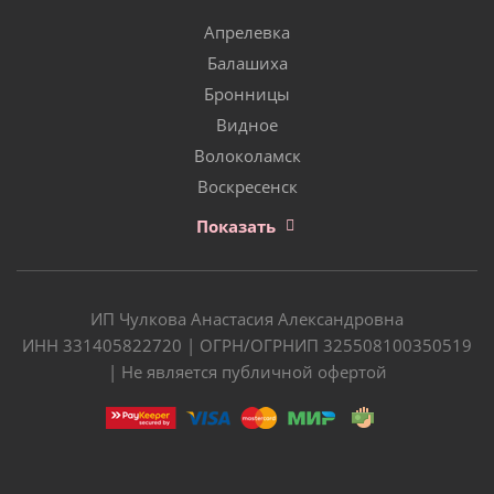
Апрелевка
Балашиха
Бронницы
Видное
Волоколамск
Воскресенск
Показать
ИП Чулкова Анастасия Александровна
ИНН 331405822720 | ОГРН/ОГРНИП 325508100350519
| Не является публичной офертой