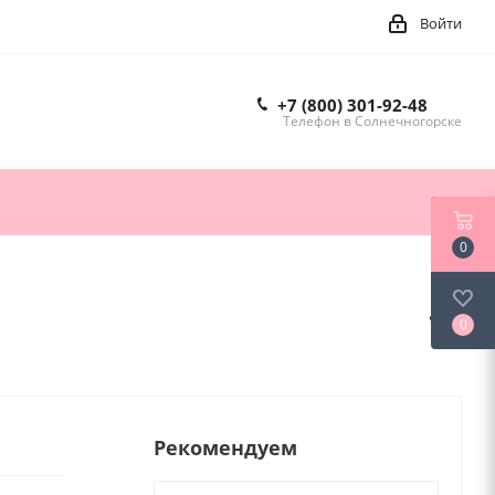
Войти
+7 (800) 301-92-48
Телефон в Солнечногорске
0
0
Рекомендуем