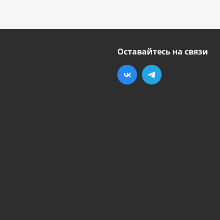
Оставайтесь на связи