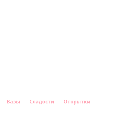
Вазы
Сладости
Открытки