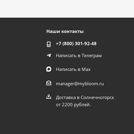
Наши контакты
+7 (800) 301-92-48
Написать в Телеграм
Написать в Мах
manager@mybloom.ru
Доставка в Солнечногорск
от 2200 рублей.