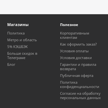
Магазины
Полезное
Политика
Корпоративным
клиентам
Метро и область
Как оформить заказ?
5% КЭШБЭК
Условия оплаты
Больше скидок в
Телеграме
Условия доставки
Блог
Гарантии и правила
возврата
Публичная оферта
Политика
конфиденциальности
Согласие на обработку
персональных данных