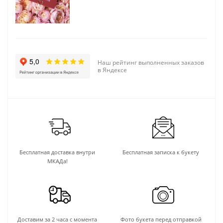
Наш рейтинг выполненных заказов
в Яндексе
Бесплатная доставка внутри
Бесплатная записка к букету
МКАДа!
Доставим за 2 часа с момента
Фото букета перед отправкой