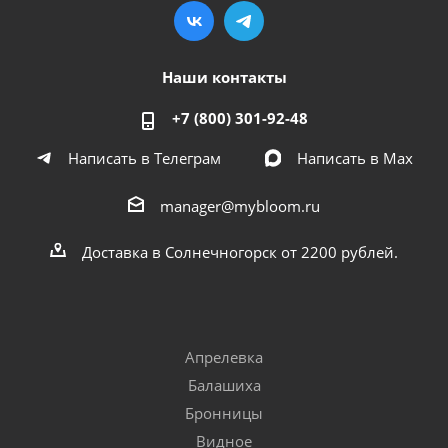
Наши контакты
+7 (800) 301-92-48
Написать в Телеграм
Написать в Мах
manager@mybloom.ru
Доставка в Солнечногорск от 2200 рублей.
Апрелевка
Балашиха
Бронницы
Видное