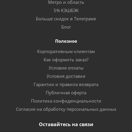
Метро и область
5% КЭШБЭК
Больше скидок в Телеграме
Блог
Полезное
Корпоративным клиентам
Как оформить заказ?
Условия оплаты
Условия доставки
Гарантии и правила возврата
Публичная оферта
Политика конфиденциальности
Согласие на обработку персональных данных
Оставайтесь на связи