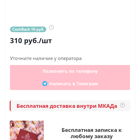
?
CashBack 16 руб.
310
руб.
/шт
Уточните наличие у оператора
Позвонить по телефону
Написать в Телеграм
Бесплатная доставка внутри МКАДа
?
Бесплатная записка к
любому заказу