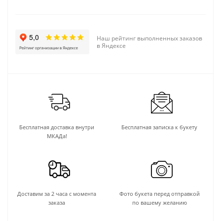
Наш рейтинг выполненных заказов
в Яндексе
Бесплатная доставка внутри
Бесплатная записка к букету
МКАДа!
Доставим за 2 часа с момента
Фото букета перед отправкой
заказа
по вашему желанию