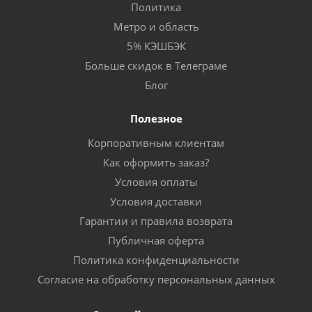
Политика
Метро и область
5% КЭШБЭК
Больше скидок в Телеграме
Блог
Полезное
Корпоративным клиентам
Как оформить заказ?
Условия оплаты
Условия доставки
Гарантии и правила возврата
Публичная оферта
Политика конфиденциальности
Согласие на обработку персональных данных