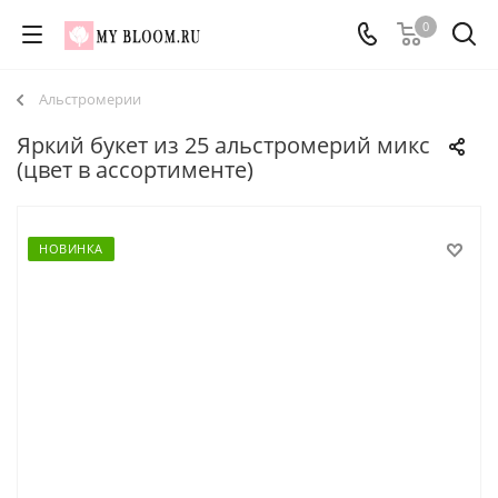
0
Альстромерии
Яркий букет из 25 альстромерий микс
(цвет в ассортименте)
НОВИНКА