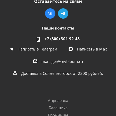
Оставайтесь на связи
Наши контакты
+7 (800) 301-92-48
Написать в Телеграм
Написать в Мах
manager@mybloom.ru
Доставка в Солнечногорск от 2200 рублей.
Апрелевка
Балашиха
Бронницы