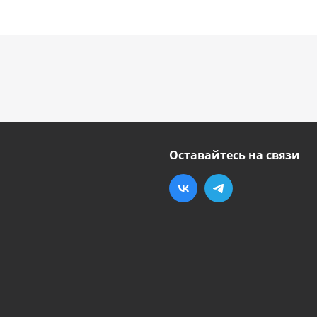
Оставайтесь на связи