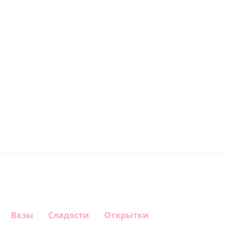
Вазы
Сладости
Открытки