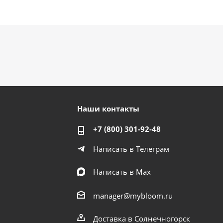
Наши контакты
+7 (800) 301-92-48
Написать в Телеграм
Написать в Мах
manager@mybloom.ru
Доставка в Солнечногорск