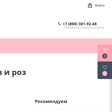
Войти
+7 (800) 301-92-48
Телефон в Солнечногорске
0
 и роз
0
Рекомендуем