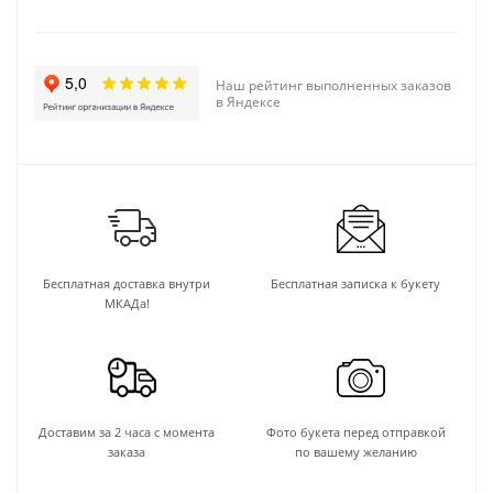
Наш рейтинг выполненных заказов
в Яндексе
Бесплатная доставка внутри
Бесплатная записка к букету
МКАДа!
Доставим за 2 часа с момента
Фото букета перед отправкой
заказа
по вашему желанию