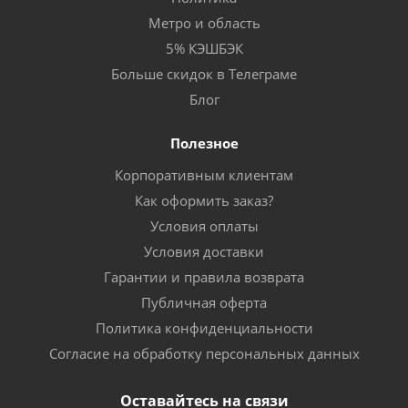
Метро и область
5% КЭШБЭК
Больше скидок в Телеграме
Блог
Полезное
Корпоративным клиентам
Как оформить заказ?
Условия оплаты
Условия доставки
Гарантии и правила возврата
Публичная оферта
Политика конфиденциальности
Согласие на обработку персональных данных
Оставайтесь на связи