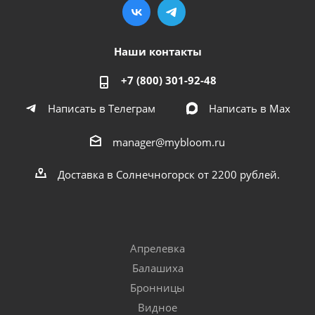
Наши контакты
+7 (800) 301-92-48
Написать в Телеграм
Написать в Мах
manager@mybloom.ru
Доставка в Солнечногорск от 2200 рублей.
Апрелевка
Балашиха
Бронницы
Видное