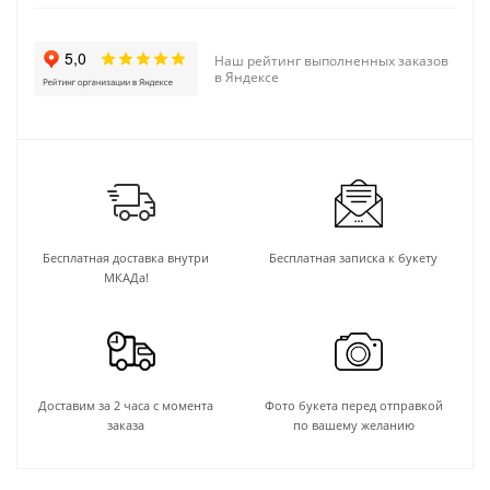
Наш рейтинг выполненных заказов
в Яндексе
Бесплатная доставка внутри
Бесплатная записка к букету
МКАДа!
Доставим за 2 часа с момента
Фото букета перед отправкой
заказа
по вашему желанию