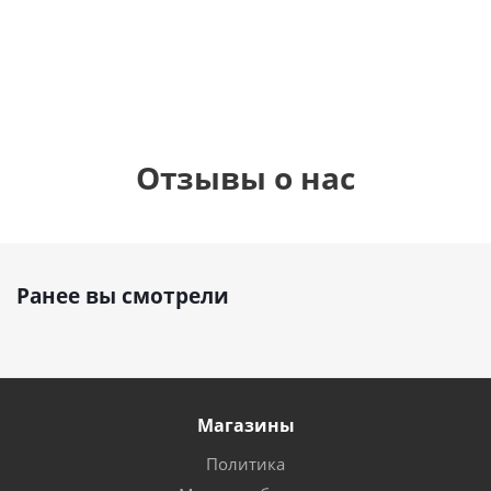
1 330
1 330
руб.
895
руб.
руб.
Отзывы о нас
Ранее вы смотрели
Магазины
Политика