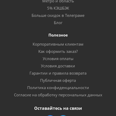
Метро и область
5% КЭШБЭК
Больше скидок в Телеграме
Блог
Полезное
Корпоративным клиентам
Как оформить заказ?
Условия оплаты
Условия доставки
Гарантии и правила возврата
Публичная оферта
Политика конфиденциальности
Согласие на обработку персональных данных
Оставайтесь на связи