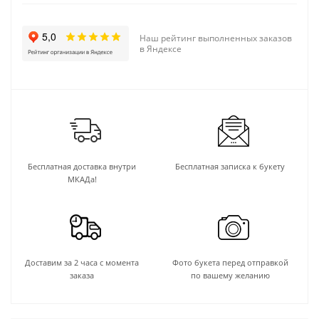
Наш рейтинг выполненных заказов
в Яндексе
Бесплатная доставка внутри
Бесплатная записка к букету
МКАДа!
Доставим за 2 часа с момента
Фото букета перед отправкой
заказа
по вашему желанию