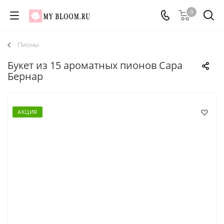
0
Пионы
Букет из 15 ароматных пионов Сара
Бернар
АКЦИЯ