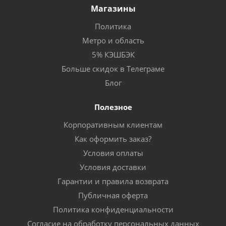
Магазины
Политика
Метро и область
5% КЭШБЭК
Больше скидок в Телеграме
Блог
Полезное
Корпоративным клиентам
Как оформить заказ?
Условия оплаты
Условия доставки
Гарантии и правила возврата
Публичная оферта
Политика конфиденциальности
Согласие на обработку персональных данных