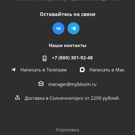
Оставайтесь на связи
Наши контакты
+7 (800) 301-92-48
Написать в Телеграм
Написать в Мах
manager@mybloom.ru
Доставка в Солнечногорск от 2200 рублей.
Апрелевка