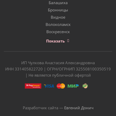
Балашиха
Бронницы
Видное
Волоколамск
Воскресенск
Показать
ИП Чулкова Анастасия Александровна
ИНН 331405822720 | ОГРН/ОГРНИП 325508100350519
| Не является публичной офертой
Разработчик сайта —
Евгений Донич