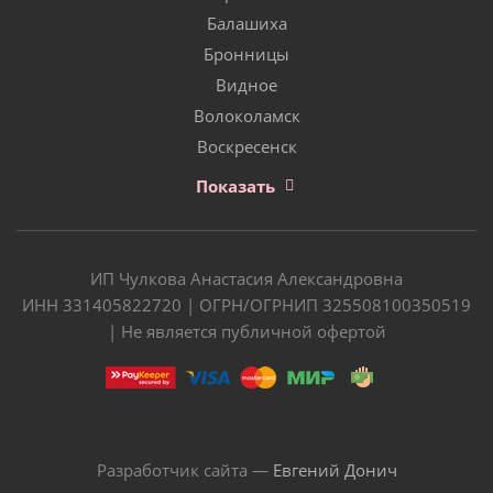
Балашиха
Бронницы
Видное
Волоколамск
Воскресенск
Показать
ИП Чулкова Анастасия Александровна
ИНН 331405822720 | ОГРН/ОГРНИП 325508100350519
| Не является публичной офертой
Разработчик сайта —
Евгений Донич