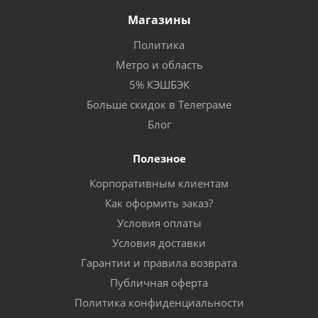
Магазины
Политика
Метро и область
5% КЭШБЭК
Больше скидок в Телеграме
Блог
Полезное
Корпоративным клиентам
Как оформить заказ?
Условия оплаты
Условия доставки
Гарантии и правила возврата
Публичная оферта
Политика конфиденциальности