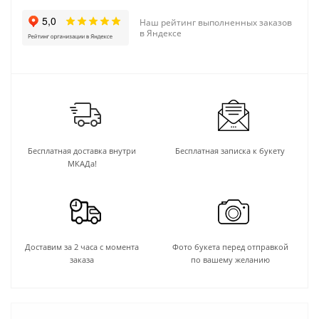
Наш рейтинг выполненных заказов
в Яндексе
Бесплатная доставка внутри
Бесплатная записка к букету
МКАДа!
Доставим за 2 часа с момента
Фото букета перед отправкой
заказа
по вашему желанию