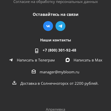
Согласие на обработку персональных данных
Оставайтесь на связи
Наши контакты
+7 (800) 301-92-48
Написать в Телеграм
Написать в Мах
manager@mybloom.ru
Доставка в Солнечногорск от 2200 рублей.
Апрелевка