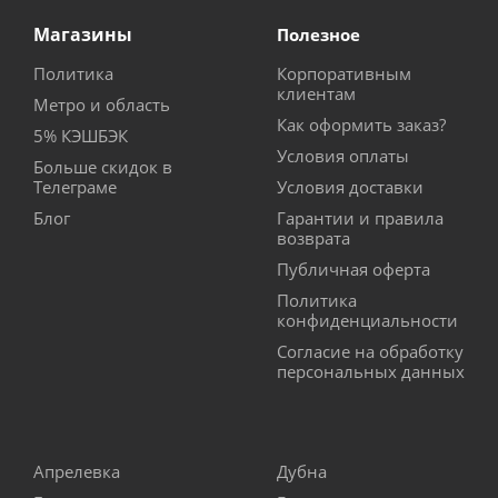
Магазины
Полезное
Политика
Корпоративным
клиентам
Метро и область
Как оформить заказ?
5% КЭШБЭК
Условия оплаты
Больше скидок в
Телеграме
Условия доставки
Блог
Гарантии и правила
возврата
Публичная оферта
Политика
конфиденциальности
Согласие на обработку
персональных данных
Апрелевка
Дубна