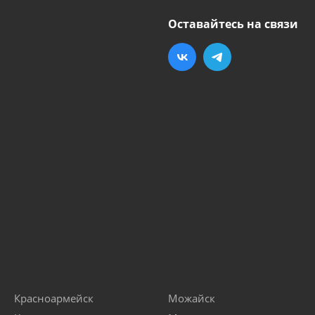
Оставайтесь на связи
Красноармейск
Можайск