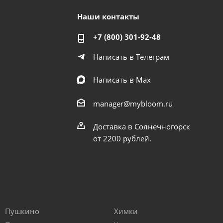
Наши контакты
+7 (800) 301-92-48
Написать в Телеграм
Написать в Мах
manager@mybloom.ru
Доставка в Солнечногорск
от 2200 рублей.
Пушкино
Химки