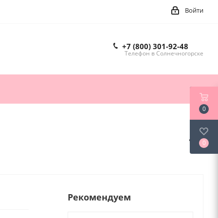
Войти
+7 (800) 301-92-48
Телефон в Солнечногорске
0
0
Рекомендуем