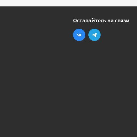
Оставайтесь на связи