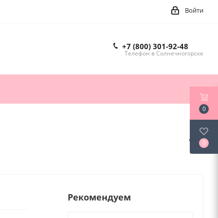
Войти
+7 (800) 301-92-48
Телефон в Солнечногорске
0
0
Рекомендуем