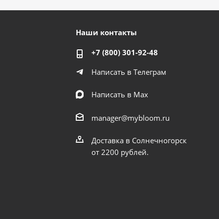
Наши контакты
+7 (800) 301-92-48
Написать в Телеграм
Написать в Мах
manager@mybloom.ru
Доставка в Солнечногорск
от 2200 рублей.