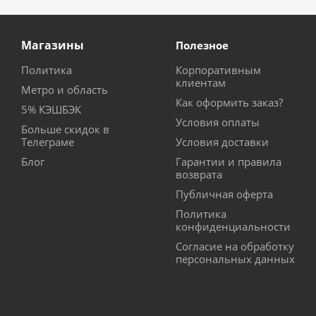
Магазины
Полезное
Политика
Корпоративным
клиентам
Метро и область
Как оформить заказ?
5% КЭШБЭК
Условия оплаты
Больше скидок в
Телеграме
Условия доставки
Блог
Гарантии и правила
возврата
Публичная оферта
Политика
конфиденциальности
Согласие на обработку
персональных данных